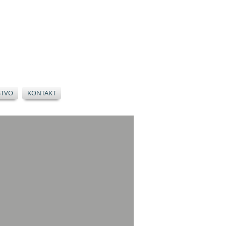
STVO
KONTAKT