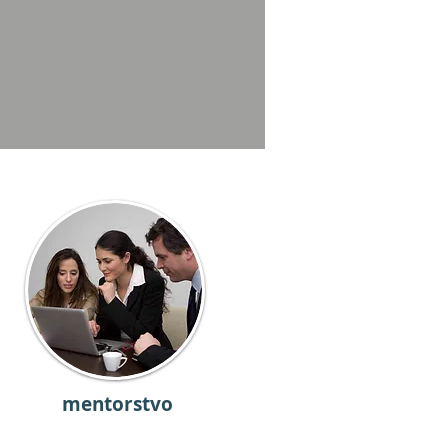
mentorstvo