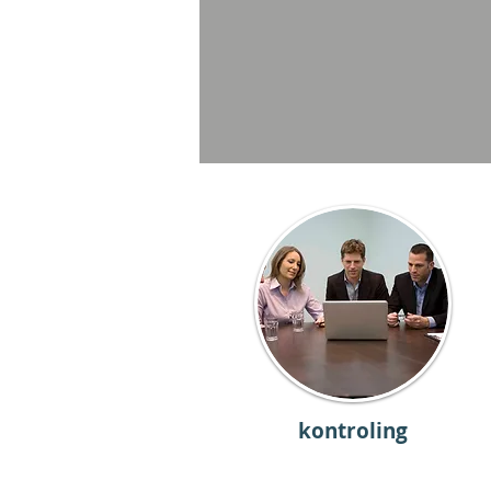
kontroling