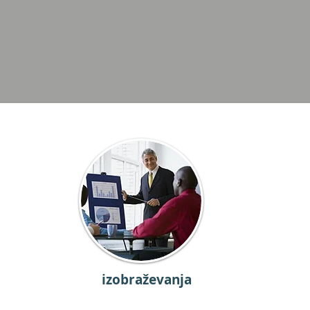
izobraževanja